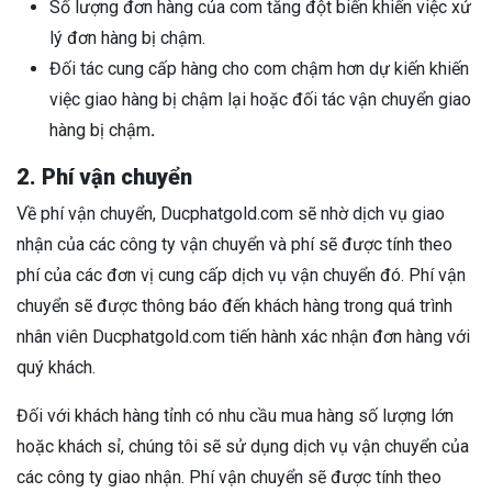
Số lượng đơn hàng của com tăng đột biến khiến việc xử
lý đơn hàng bị chậm.
Đối tác cung cấp hàng cho com chậm hơn dự kiến khiến
việc giao hàng bị chậm lại hoặc đối tác vận chuyển giao
hàng bị chậm
.
2. Phí vận chuyển
Về phí vận chuyển, Ducphatgold.com sẽ nhờ dịch vụ giao
nhận của các công ty vận chuyển và phí sẽ được tính theo
phí của các đơn vị cung cấp dịch vụ vận chuyển đó. Phí vận
chuyển sẽ được thông báo đến khách hàng trong quá trình
nhân viên Ducphatgold.com tiến hành xác nhận đơn hàng với
quý khách.
Đối với khách hàng tỉnh có nhu cầu mua hàng số lượng lớn
hoặc khách sỉ, chúng tôi sẽ sử dụng dịch vụ vận chuyển của
các công ty giao nhận. Phí vận chuyển sẽ được tính theo