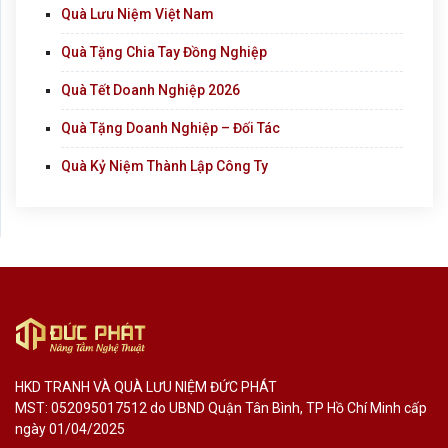
Quà Lưu Niệm Việt Nam
Quà Tặng Chia Tay Đồng Nghiệp
Quà Tết Doanh Nghiệp 2026
Quà Tặng Doanh Nghiệp – Đối Tác
Quà Kỷ Niệm Thành Lập Công Ty
HKD TRANH VÀ QUÀ LƯU NIỆM ĐỨC PHÁT
MST: 052095017512 do UBND Quận Tân Bình, TP Hồ Chí Minh cấp
ngày 01/04/2025