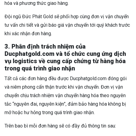
hóa và phương thức giao hàng.
Đội ngũ Đức Phát Gold sẽ phối hợp cùng đơn vị vận chuyển
tư vấn chi tiết và gửi báo giá vận chuyển tới quý khách trước
khi xác nhận đơn hàng.
3. Phân định trách nhiệm
của
Ducphatgold.com
và
tổ chức cung ứng dịch
vụ logistics về cung cấp chứng từ hàng hóa
trong quá trình giao nhận
Tất cả các đơn hàng đều được Ducphatgold.com đóng gói
và niêm phong cẩn thận trước khi vận chuyển. Đơn vị vận
chuyển chịu trách nhiệm vận chuyển hàng hóa theo nguyên
tắc “nguyên đai, nguyên kiện”, đảm bảo hàng hóa không bị
mở hoặc hư hỏng trong quá trình giao nhận.
Trên bao bì mỗi đơn hàng sẽ có đầy đủ thông tin sau: