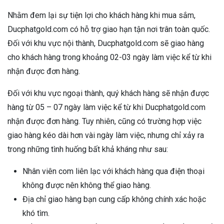
Nhằm đem lại sự tiện lợi cho khách hàng khi mua sắm,
Ducphatgold.com có hỗ trợ giao hạn tận nơi trân toàn quốc.
Đối với khu vực nội thành, Ducphatgold.com sẽ giao hàng
cho khách hàng trong khoảng 02-03 ngày làm việc kể từ khi
nhận được đơn hàng.
Đối với khu vực ngoại thành, quý khách hàng sẽ nhận được
hàng từ 05 – 07 ngày làm việc kể từ khi Ducphatgold.com
nhận được đơn hàng. Tuy nhiên, cũng có trường hợp việc
giao hàng kéo dài hơn vài ngày làm việc, nhưng chỉ xảy ra
trong những tình huống bất khả kháng như sau:
Nhân viên com liên lạc với khách hàng qua điện thoại
không được nên không thể giao hàng.
Địa chỉ giao hàng bạn cung cấp không chính xác hoặc
khó tìm.