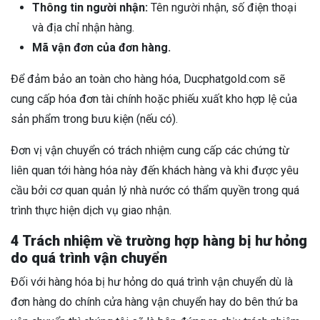
Thông tin người nhận:
Tên người nhận, số điện thoại
và địa chỉ nhận hàng.
Mã vận đơn của đơn hàng.
Để đảm bảo an toàn cho hàng hóa, Ducphatgold.com sẽ
cung cấp hóa đơn tài chính hoặc phiếu xuất kho hợp lệ của
sản phẩm trong bưu kiện (nếu có).
Đơn vị vận chuyển có trách nhiệm cung cấp các chứng từ
liên quan tới hàng hóa này đến khách hàng và khi được yêu
cầu bởi cơ quan quản lý nhà nước có thẩm quyền trong quá
trình thực hiện dịch vụ giao nhận.
4
Trách nhiệm về trường hợp hàng bị hư hỏng
do quá trình vận chuyển
Đối với hàng hóa bị hư hỏng do quá trình vận chuyển dù là
đơn hàng do chính cửa hàng vận chuyển hay do bên thứ ba