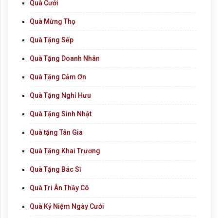
Quà Cưới
Quà Mừng Thọ
Quà Tặng Sếp
Quà Tặng Doanh Nhân
Quà Tặng Cảm Ơn
Quà Tặng Nghỉ Hưu
Quà Tặng Sinh Nhật
Quà tặng Tân Gia
Quà Tặng Khai Trương
Quà Tặng Bác Sĩ
Quà Tri Ân Thầy Cô
Quà Kỷ Niệm Ngày Cưới