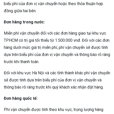
biểu phí của đơn vị vận chuyển hoặc theo thỏa thuận hợp
đồng giữa hai bên.
Đơn hàng trong nước:
Miễn phí vận chuyển đối với các đơn hàng giao tại khu vực
TPHCM có trị giá tối thiểu từ 1.500.000 vnđ. Đối với các đơn
hàng dưới mức giá trị miễn phí, phí vận chuyển sẽ được tính
dựa trên biểu phí của đơn vị vận chuyển và thông báo rõ ràng
trước khi thanh toán.
Đối với khu vực Hà Nội và các tỉnh thành khác phí vận chuyển
sẽ được tính dựa trên biểu phí của đơn vị vận chuyển và
thông báo rõ ràng trước khi quý khách xác nhận đặt hàng.
Đơn hàng quốc tế:
Phí vận chuyển được tính theo khu vực, trọng lượng hàng