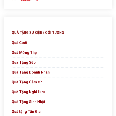
QUÀ TẶNG SỰ KIỆN / ĐỐI TƯỢNG
Quà Cưới
Quà Mừng Thọ
Quà Tặng Sếp
Quà Tặng Doanh Nhân
Quà Tặng Cảm Ơn
Quà Tặng Nghỉ Hưu
Quà Tặng Sinh Nhật
Quà tặng Tân Gia