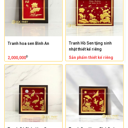
Tranh Hồ Sen tặng sinh
Tranh hoa sen Bình An
nhật thiết kế riêng
Đ
Sản phẩm thiết kế riêng
2,000,000