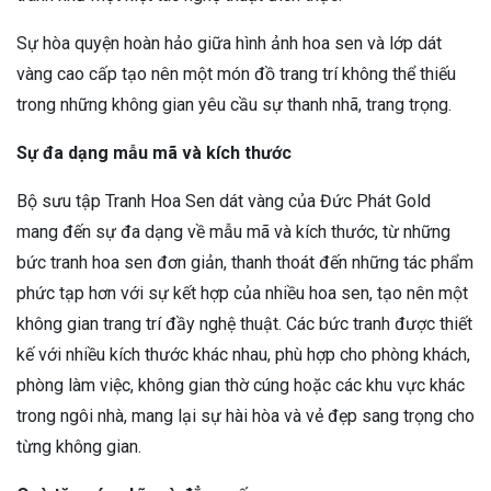
Sự hòa quyện hoàn hảo giữa hình ảnh hoa sen và lớp dát
vàng cao cấp tạo nên một món đồ trang trí không thể thiếu
trong những không gian yêu cầu sự thanh nhã, trang trọng.
Sự đa dạng mẫu mã và kích thước
Bộ sưu tập Tranh Hoa Sen dát vàng của Đức Phát Gold
mang đến sự đa dạng về mẫu mã và kích thước, từ những
bức tranh hoa sen đơn giản, thanh thoát đến những tác phẩm
phức tạp hơn với sự kết hợp của nhiều hoa sen, tạo nên một
không gian trang trí đầy nghệ thuật. Các bức tranh được thiết
kế với nhiều kích thước khác nhau, phù hợp cho phòng khách,
phòng làm việc, không gian thờ cúng hoặc các khu vực khác
trong ngôi nhà, mang lại sự hài hòa và vẻ đẹp sang trọng cho
từng không gian.