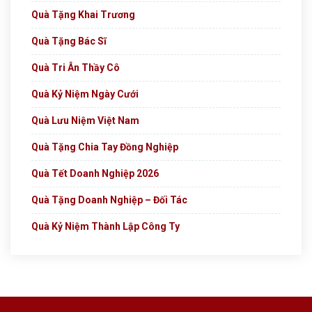
Quà Tặng Khai Trương
Quà Tặng Bác Sĩ
Quà Tri Ân Thầy Cô
Quà Kỷ Niệm Ngày Cưới
Quà Lưu Niệm Việt Nam
Quà Tặng Chia Tay Đồng Nghiệp
Quà Tết Doanh Nghiệp 2026
Quà Tặng Doanh Nghiệp – Đối Tác
Quà Kỷ Niệm Thành Lập Công Ty