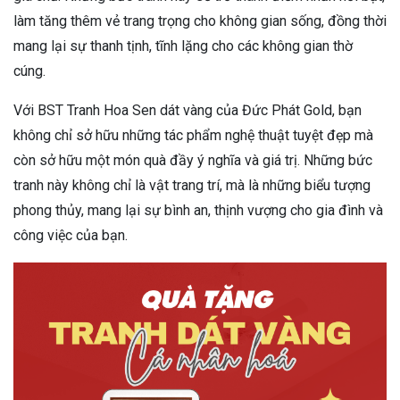
làm tăng thêm vẻ trang trọng cho không gian sống, đồng thời
mang lại sự thanh tịnh, tĩnh lặng cho các không gian thờ
cúng.
Với BST Tranh Hoa Sen dát vàng của Đức Phát Gold, bạn
không chỉ sở hữu những tác phẩm nghệ thuật tuyệt đẹp mà
còn sở hữu một món quà đầy ý nghĩa và giá trị. Những bức
tranh này không chỉ là vật trang trí, mà là những biểu tượng
phong thủy, mang lại sự bình an, thịnh vượng cho gia đình và
công việc của bạn.