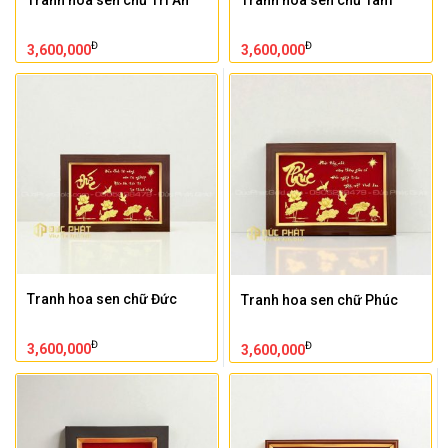
Đ
Đ
3,600,000
3,600,000
Tranh hoa sen chữ Đức
Tranh hoa sen chữ Phúc
Đ
Đ
3,600,000
3,600,000