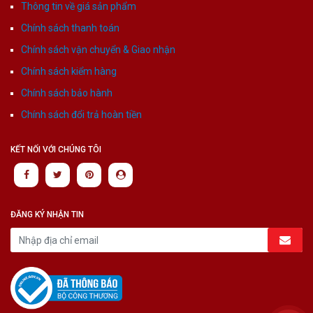
Thông tin về giá sản phẩm
Chính sách thanh toán
Chính sách vận chuyển & Giao nhận
Chính sách kiểm hàng
Chính sách bảo hành
Chính sách đổi trả hoàn tiền
KẾT NỐI VỚI CHÚNG TÔI
ĐĂNG KÝ NHẬN TIN