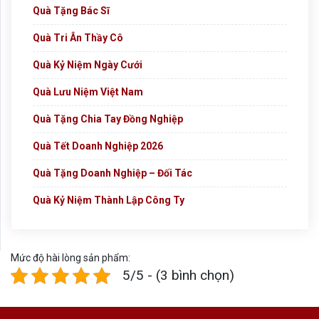
Quà Tặng Bác Sĩ
Quà Tri Ân Thầy Cô
Quà Kỷ Niệm Ngày Cưới
Quà Lưu Niệm Việt Nam
Quà Tặng Chia Tay Đồng Nghiệp
Quà Tết Doanh Nghiệp 2026
Quà Tặng Doanh Nghiệp – Đối Tác
Quà Kỷ Niệm Thành Lập Công Ty
Mức độ hài lòng sản phẩm:
5/5 - (3 bình chọn)