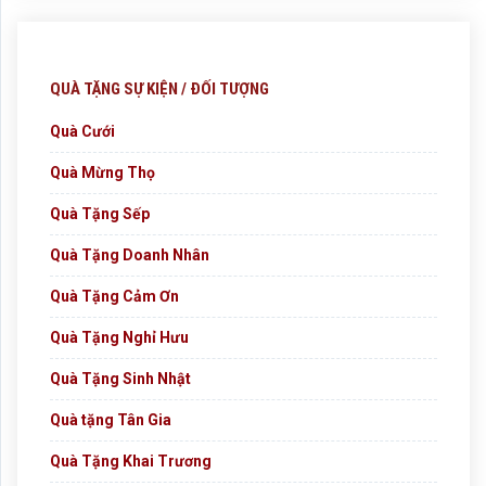
QUÀ TẶNG SỰ KIỆN / ĐỐI TƯỢNG
Quà Cưới
Quà Mừng Thọ
Quà Tặng Sếp
Quà Tặng Doanh Nhân
Quà Tặng Cảm Ơn
Quà Tặng Nghỉ Hưu
Quà Tặng Sinh Nhật
Quà tặng Tân Gia
Quà Tặng Khai Trương