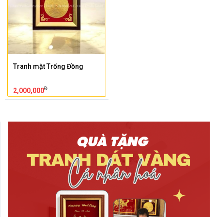
Tranh mặt Trống Đồng
Đ
2,000,000