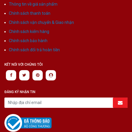
Thông tin về giá sản phẩm
Chính sách thanh toán
Chính sách vận chuyển & Giao nhận
Chính sách kiểm hàng
Chính sách bảo hành
Chính sách đổi trả hoàn tiền
KẾT NỐI VỚI CHÚNG TÔI
ĐĂNG KÝ NHẬN TIN