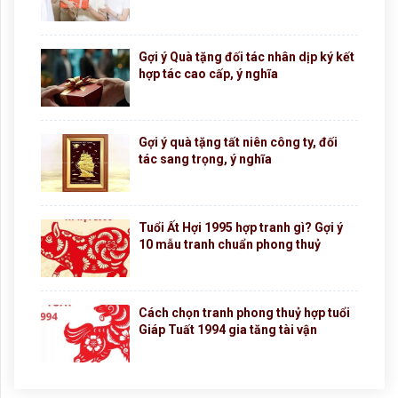
Gợi ý Quà tặng đối tác nhân dịp ký kết
hợp tác cao cấp, ý nghĩa
Gợi ý quà tặng tất niên công ty, đối
tác sang trọng, ý nghĩa
Tuổi Ất Hợi 1995 hợp tranh gì? Gợi ý
10 mẫu tranh chuẩn phong thuỷ
Cách chọn tranh phong thuỷ hợp tuổi
Giáp Tuất 1994 gia tăng tài vận