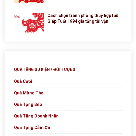
Cách chọn tranh phong thuỷ hợp tuổi
Giáp Tuất 1994 gia tăng tài vận
QUÀ TẶNG SỰ KIỆN / ĐỐI TƯỢNG
Quà Cưới
Quà Mừng Thọ
Quà Tặng Sếp
Quà Tặng Doanh Nhân
Quà Tặng Cảm Ơn