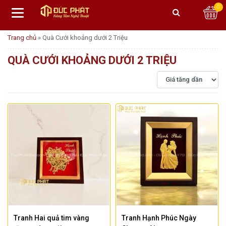
0
Trang chủ
»
Quà Cưới khoảng dưới 2 Triệu
QUÀ CƯỚI KHOẢNG DƯỚI 2 TRIỆU
Tranh Hai quả tim vàng
Tranh Hạnh Phúc Ngày