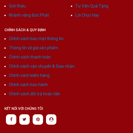
Giới thiệu
Tư Vấn Quà Tặng
Khánh vàng Đức Phát
Lời Chúc Hay
CHÍNH SÁCH & QUY ĐỊNH
Chính sách bảo mật thông tin
Thông tin về giá sản phẩm
Chính sách thanh toán
Chính sách vận chuyển & Giao nhận
Chính sách kiểm hàng
Chính sách bảo hành
Chính sách đổi trả hoàn tiền
KẾT NỐI VỚI CHÚNG TÔI