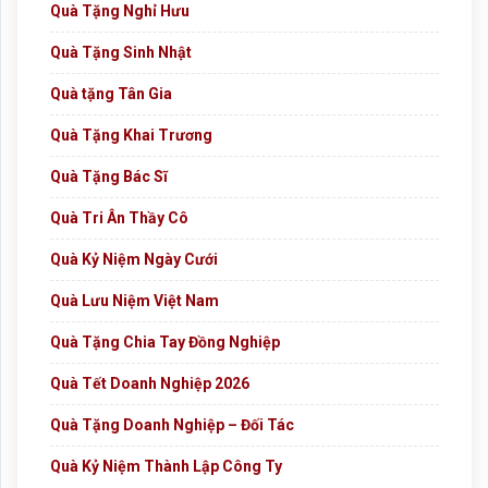
Quà Tặng Nghỉ Hưu
Quà Tặng Sinh Nhật
Quà tặng Tân Gia
Quà Tặng Khai Trương
Quà Tặng Bác Sĩ
Quà Tri Ân Thầy Cô
Quà Kỷ Niệm Ngày Cưới
Quà Lưu Niệm Việt Nam
Quà Tặng Chia Tay Đồng Nghiệp
Quà Tết Doanh Nghiệp 2026
Quà Tặng Doanh Nghiệp – Đối Tác
Quà Kỷ Niệm Thành Lập Công Ty