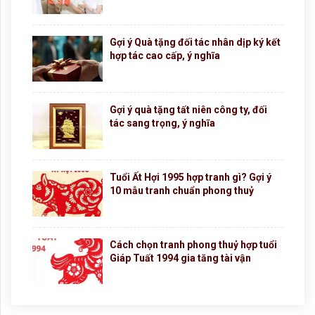
Gợi ý Quà tặng đối tác nhân dịp ký kết
hợp tác cao cấp, ý nghĩa
Gợi ý quà tặng tất niên công ty, đối
tác sang trọng, ý nghĩa
Tuổi Ất Hợi 1995 hợp tranh gì? Gợi ý
10 mẫu tranh chuẩn phong thuỷ
Cách chọn tranh phong thuỷ hợp tuổi
Giáp Tuất 1994 gia tăng tài vận