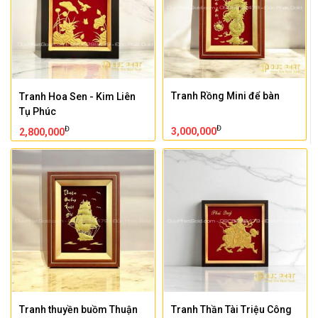
Tranh Rồng Mini để bàn
Tranh Hoa Sen - Kim Liên
Tụ Phúc
Đ
Đ
3,000,000
2,800,000
Tranh thuyền buồm Thuận
Tranh Thần Tài Triệu Công