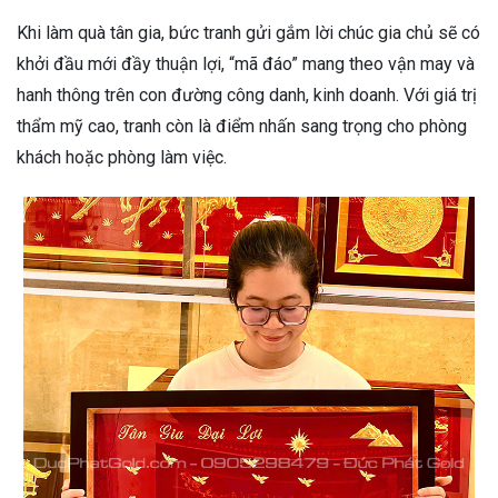
Khi làm quà tân gia, bức tranh gửi gắm lời chúc gia chủ sẽ có
khởi đầu mới đầy thuận lợi, “mã đáo” mang theo vận may và
hanh thông trên con đường công danh, kinh doanh. Với giá trị
thẩm mỹ cao, tranh còn là điểm nhấn sang trọng cho phòng
khách hoặc phòng làm việc.