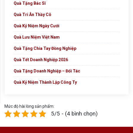
Quà Tặng Bác Sĩ
Quà Tri Ân Thầy Cô
Quà Kỷ Niệm Ngày Cưới
Quà Lưu Niệm Việt Nam
Quà Tặng Chia Tay Đồng Nghiệp
Quà Tết Doanh Nghiệp 2026
Quà Tặng Doanh Nghiệp – Đối Tác
Quà Kỷ Niệm Thành Lập Công Ty
Mức độ hài lòng sản phẩm:
5/5 - (4 bình chọn)