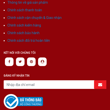
Thông tin về giá sản phẩm
Chính sách thanh toán
Chính sách vận chuyển & Giao nhận
Chính sách kiểm hàng
Chính sách bảo hành
Chính sách đổi trả hoàn tiền
KẾT NỐI VỚI CHÚNG TÔI
ĐĂNG KÝ NHẬN TIN