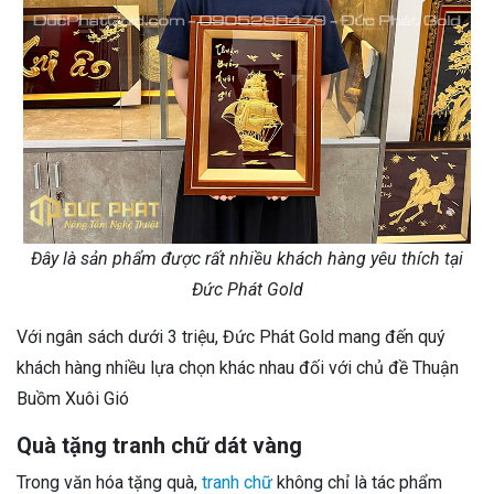
Đây là sản phẩm được rất nhiều khách hàng yêu thích tại
Đức Phát Gold
Với ngân sách dưới 3 triệu, Đức Phát Gold mang đến quý
khách hàng nhiều lựa chọn khác nhau đối với chủ đề Thuận
Buồm Xuôi Gió
Quà tặng tranh chữ dát vàng
Trong văn hóa tặng quà,
tranh chữ
không chỉ là tác phẩm