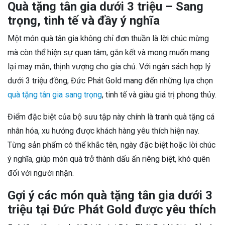
Quà tặng tân gia dưới 3 triệu – Sang
trọng, tinh tế và đầy ý nghĩa
Một món quà tân gia không chỉ đơn thuần là lời chúc mừng
mà còn thể hiện sự quan tâm, gắn kết và mong muốn mang
lại may mắn, thịnh vượng cho gia chủ. Với ngân sách hợp lý
dưới 3 triệu đồng, Đức Phát Gold mang đến những lựa chọn
quà tặng tân gia sang trọng
, tinh tế và giàu giá trị phong thủy.
Điểm đặc biệt của bộ sưu tập này chính là tranh quà tặng cá
nhân hóa, xu hướng được khách hàng yêu thích hiện nay.
Từng sản phẩm có thể khắc tên, ngày đặc biệt hoặc lời chúc
ý nghĩa, giúp món quà trở thành dấu ấn riêng biệt, khó quên
đối với người nhận.
Gợi ý các món quà tặng tân gia dưới 3
triệu tại Đức Phát Gold được yêu thích