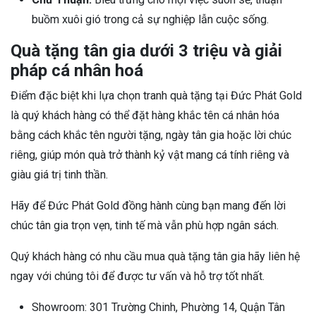
buồm xuôi gió trong cả sự nghiệp lẫn cuộc sống.
Quà tặng tân gia dưới 3 triệu và giải
pháp cá nhân hoá
Điểm đặc biệt khi lựa chọn tranh quà tặng tại Đức Phát Gold
là quý khách hàng có thể đặt hàng khắc tên cá nhân hóa
bằng cách khắc tên người tặng, ngày tân gia hoặc lời chúc
riêng, giúp món quà trở thành kỷ vật mang cá tính riêng và
giàu giá trị tinh thần.
Hãy để Đức Phát Gold đồng hành cùng bạn mang đến lời
chúc tân gia trọn vẹn, tinh tế mà vẫn phù hợp ngân sách.
Quý khách hàng có nhu cầu mua quà tặng tân gia hãy liên hệ
ngay với chúng tôi để được tư vấn và hỗ trợ tốt nhất.
Showroom: 301 Trường Chinh, Phường 14, Quận Tân