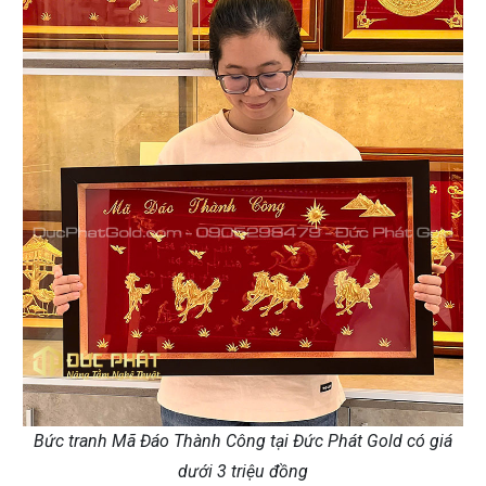
Bức tranh Mã Đáo Thành Công tại Đức Phát Gold có giá
dưới 3 triệu đồng