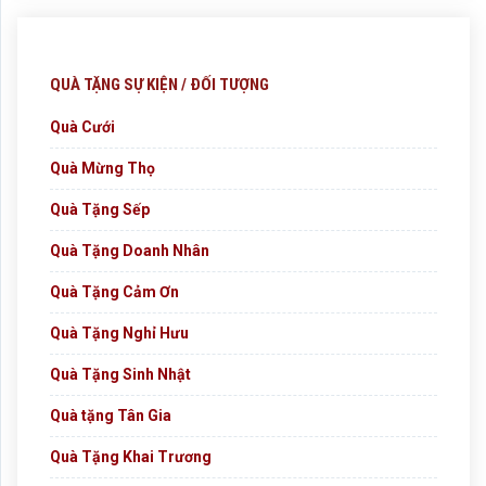
QUÀ TẶNG SỰ KIỆN / ĐỐI TƯỢNG
Quà Cưới
Quà Mừng Thọ
Quà Tặng Sếp
Quà Tặng Doanh Nhân
Quà Tặng Cảm Ơn
Quà Tặng Nghỉ Hưu
Quà Tặng Sinh Nhật
Quà tặng Tân Gia
Quà Tặng Khai Trương