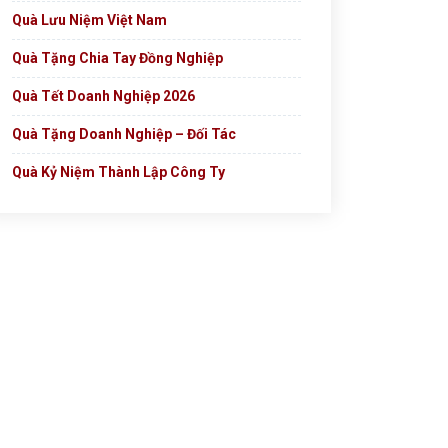
Quà Lưu Niệm Việt Nam
Quà Tặng Chia Tay Đồng Nghiệp
Quà Tết Doanh Nghiệp 2026
Quà Tặng Doanh Nghiệp – Đối Tác
Quà Kỷ Niệm Thành Lập Công Ty