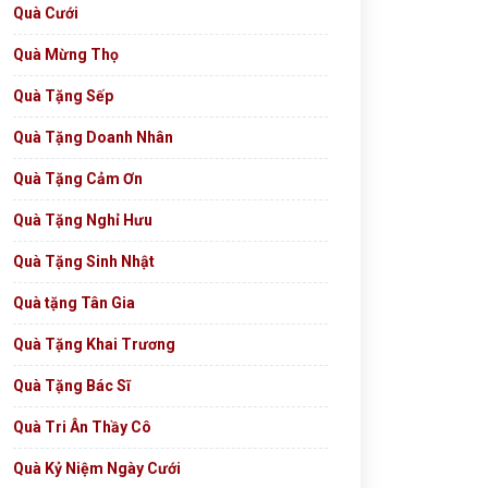
Quà Cưới
Quà Mừng Thọ
Quà Tặng Sếp
Quà Tặng Doanh Nhân
Quà Tặng Cảm Ơn
Quà Tặng Nghỉ Hưu
Quà Tặng Sinh Nhật
Quà tặng Tân Gia
Quà Tặng Khai Trương
Quà Tặng Bác Sĩ
Quà Tri Ân Thầy Cô
Quà Kỷ Niệm Ngày Cưới