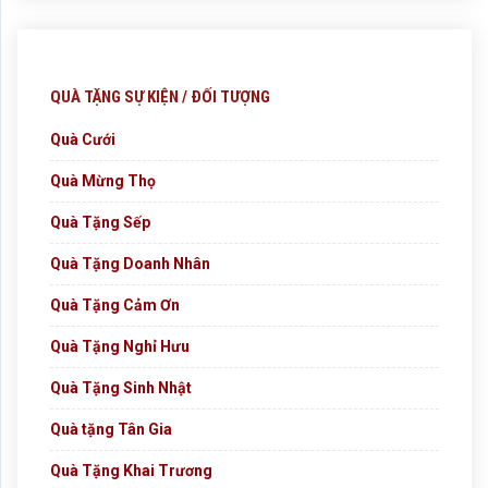
QUÀ TẶNG SỰ KIỆN / ĐỐI TƯỢNG
Quà Cưới
Quà Mừng Thọ
Quà Tặng Sếp
Quà Tặng Doanh Nhân
Quà Tặng Cảm Ơn
Quà Tặng Nghỉ Hưu
Quà Tặng Sinh Nhật
Quà tặng Tân Gia
Quà Tặng Khai Trương