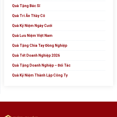
Quà Tặng Bác Sĩ
Quà Tri Ân Thầy Cô
Quà Kỷ Niệm Ngày Cưới
Quà Lưu Niệm Việt Nam
Quà Tặng Chia Tay Đồng Nghiệp
Quà Tết Doanh Nghiệp 2026
Quà Tặng Doanh Nghiệp – Đối Tác
Quà Kỷ Niệm Thành Lập Công Ty