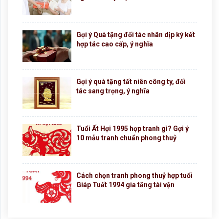
Gợi ý Quà tặng đối tác nhân dịp ký kết
hợp tác cao cấp, ý nghĩa
Gợi ý quà tặng tất niên công ty, đối
tác sang trọng, ý nghĩa
Tuổi Ất Hợi 1995 hợp tranh gì? Gợi ý
10 mẫu tranh chuẩn phong thuỷ
Cách chọn tranh phong thuỷ hợp tuổi
Giáp Tuất 1994 gia tăng tài vận