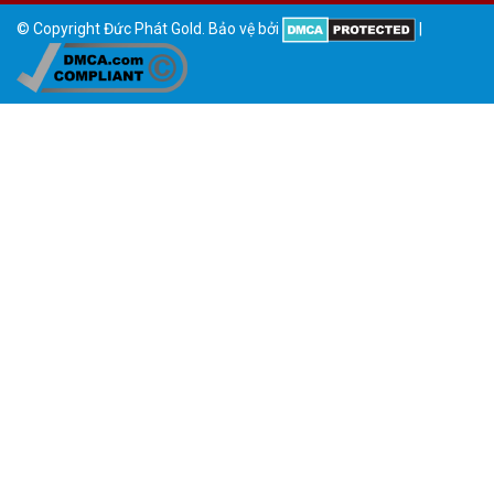
© Copyright Đức Phát Gold. Bảo vệ bởi
|