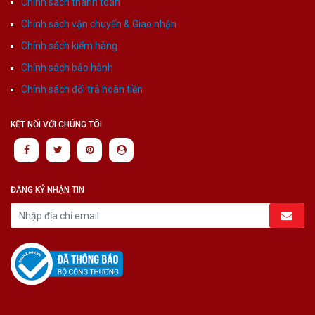
Chính sách thanh toán
Chính sách vận chuyển & Giao nhận
Chính sách kiểm hàng
Chính sách bảo hành
Chính sách đổi trả hoàn tiền
KẾT NỐI VỚI CHÚNG TÔI
ĐĂNG KÝ NHẬN TIN