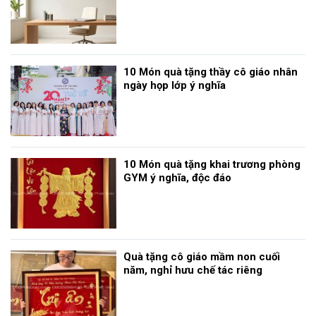
10 Món quà tặng thầy cô giáo nhân
ngày họp lớp ý nghĩa
10 Món quà tặng khai trương phòng
GYM ý nghĩa, độc đáo
Quà tặng cô giáo mầm non cuối
năm, nghỉ hưu chế tác riêng