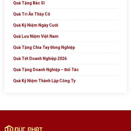
Quà Tặng Bác Sĩ
Quà Tri Ân Thầy Cô
Quà Kỷ Niệm Ngày Cưới
Quà Lưu Niệm Việt Nam
Quà Tặng Chia Tay Đồng Nghiệp
Quà Tết Doanh Nghiệp 2026
Quà Tặng Doanh Nghiệp – Đối Tác
Quà Kỷ Niệm Thành Lập Công Ty