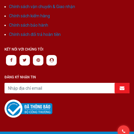
Chính sách vận chuyển & Giao nhận
Chính sách kiểm hàng
Chính sách bảo hành
Chính sách đổi trả hoàn tiền
KẾT NỐI VỚI CHÚNG TÔI
ĐĂNG KÝ NHẬN TIN