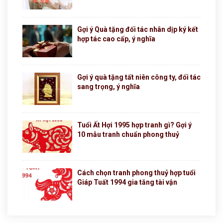
Gợi ý Quà tặng đối tác nhân dịp ký kết
hợp tác cao cấp, ý nghĩa
Gợi ý quà tặng tất niên công ty, đối tác
sang trọng, ý nghĩa
Tuổi Ất Hợi 1995 hợp tranh gì? Gợi ý
10 mẫu tranh chuẩn phong thuỷ
Cách chọn tranh phong thuỷ hợp tuổi
Giáp Tuất 1994 gia tăng tài vận