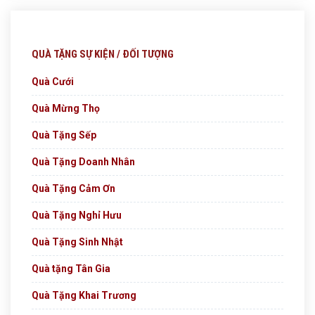
QUÀ TẶNG SỰ KIỆN / ĐỐI TƯỢNG
Quà Cưới
Quà Mừng Thọ
Quà Tặng Sếp
Quà Tặng Doanh Nhân
Quà Tặng Cảm Ơn
Quà Tặng Nghỉ Hưu
Quà Tặng Sinh Nhật
Quà tặng Tân Gia
Quà Tặng Khai Trương