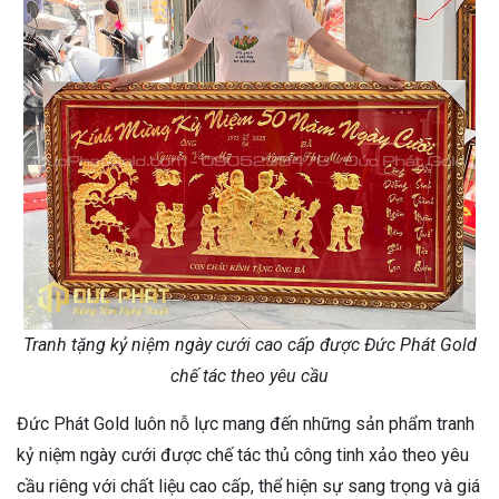
Tranh tặng kỷ niệm ngày cưới cao cấp được Đức Phát Gold
chế tác theo yêu cầu
Đức Phát Gold luôn nỗ lực mang đến những sản phẩm tranh
kỷ niệm ngày cưới được chế tác thủ công tinh xảo theo yêu
cầu riêng với chất liệu cao cấp, thể hiện sự sang trọng và giá