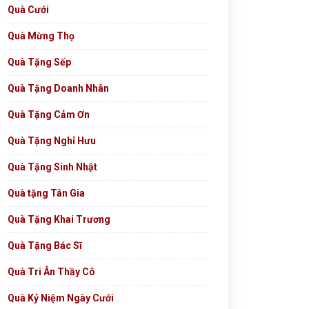
Quà Cưới
Quà Mừng Thọ
Quà Tặng Sếp
Quà Tặng Doanh Nhân
Quà Tặng Cảm Ơn
Quà Tặng Nghỉ Hưu
Quà Tặng Sinh Nhật
Quà tặng Tân Gia
Quà Tặng Khai Trương
Quà Tặng Bác Sĩ
Quà Tri Ân Thầy Cô
Quà Kỷ Niệm Ngày Cưới