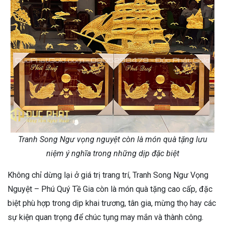
Tranh Song Ngư vọng nguyệt còn là món quà tặng lưu
niệm ý nghĩa trong những dịp đặc biệt
Không chỉ dừng lại ở giá trị trang trí, Tranh Song Ngư Vọng
Nguyệt – Phú Quý Tề Gia còn là món quà tặng cao cấp, đặc
biệt phù hợp trong dịp khai trương, tân gia, mừng thọ hay các
sự kiện quan trọng để chúc tụng may mắn và thành công.