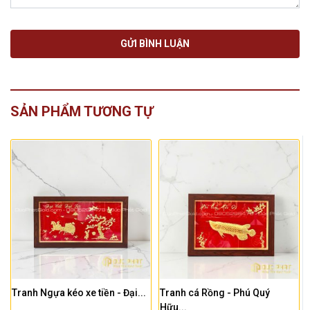
SẢN PHẨM TƯƠNG TỰ
Tranh Ngựa kéo xe tiền - Đại...
Tranh cá Rồng - Phú Quý
Hữu...