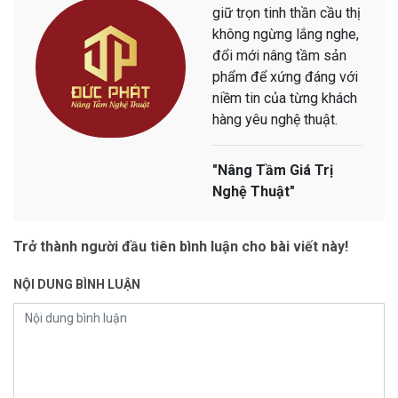
giữ trọn tinh thần cầu thị
không ngừng lắng nghe,
đổi mới nâng tầm sản
phẩm để xứng đáng với
niềm tin của từng khách
hàng yêu nghệ thuật.
"Nâng Tầm Giá Trị
Nghệ Thuật"
Trở thành người đầu tiên bình luận cho bài viết này!
NỘI DUNG BÌNH LUẬN