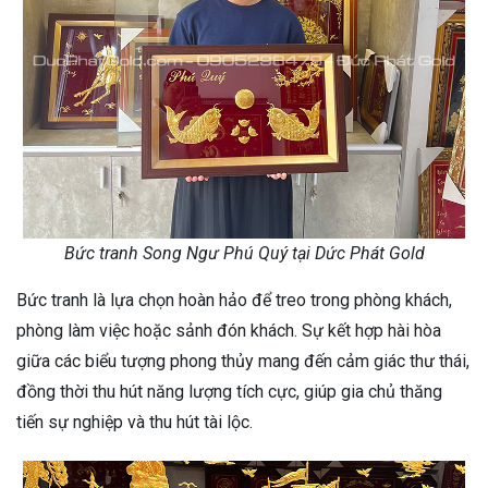
Bức tranh Song Ngư Phú Quý tại Dức Phát Gold
Bức tranh là lựa chọn hoàn hảo để treo trong phòng khách,
phòng làm việc hoặc sảnh đón khách. Sự kết hợp hài hòa
giữa các biểu tượng phong thủy mang đến cảm giác thư thái,
đồng thời thu hút năng lượng tích cực, giúp gia chủ thăng
tiến sự nghiệp và thu hút tài lộc.