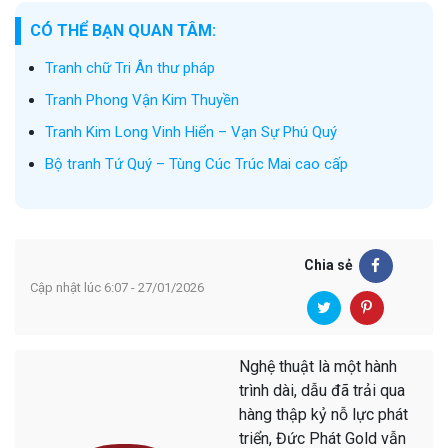
CÓ THỂ BẠN QUAN TÂM:
Tranh chữ Tri Ân thư pháp
Tranh Phong Vận Kim Thuyền
Tranh Kim Long Vinh Hiển – Vạn Sự Phú Quý
Bộ tranh Tứ Quý – Tùng Cúc Trúc Mai cao cấp
Chia sẻ
Cập nhật lúc 6:07 - 27/01/2026
Nghệ thuật là một hành
trình dài, dẫu đã trải qua
hàng thập kỷ nỗ lực phát
triển, Đức Phát Gold vẫn