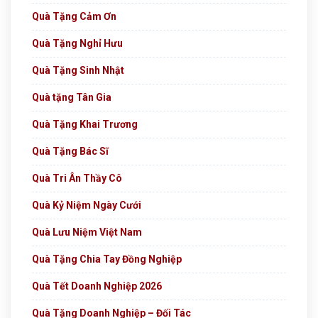
Quà Tặng Cảm Ơn
Quà Tặng Nghỉ Hưu
Quà Tặng Sinh Nhật
Quà tặng Tân Gia
Quà Tặng Khai Trương
Quà Tặng Bác Sĩ
Quà Tri Ân Thầy Cô
Quà Kỷ Niệm Ngày Cưới
Quà Lưu Niệm Việt Nam
Quà Tặng Chia Tay Đồng Nghiệp
Quà Tết Doanh Nghiệp 2026
Quà Tặng Doanh Nghiệp – Đối Tác