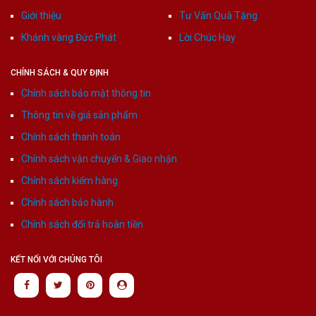
Giới thiệu
Tư Vấn Quà Tặng
Khánh vàng Đức Phát
Lời Chúc Hay
CHÍNH SÁCH & QUY ĐỊNH
Chính sách bảo mật thông tin
Thông tin về giá sản phẩm
Chính sách thanh toán
Chính sách vận chuyển & Giao nhận
Chính sách kiểm hàng
Chính sách bảo hành
Chính sách đổi trả hoàn tiền
KẾT NỐI VỚI CHÚNG TÔI