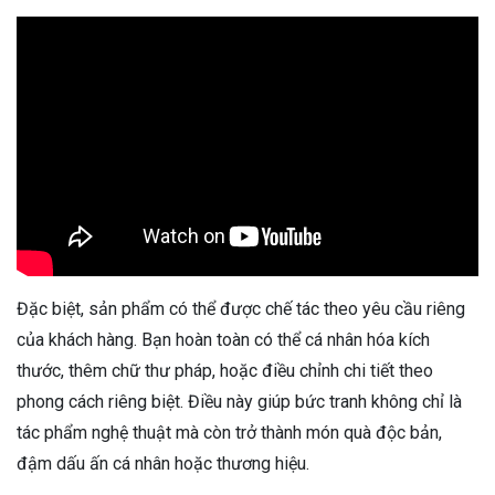
Đặc biệt, sản phẩm có thể được chế tác theo yêu cầu riêng
của khách hàng. Bạn hoàn toàn có thể cá nhân hóa kích
thước, thêm chữ thư pháp, hoặc điều chỉnh chi tiết theo
phong cách riêng biệt. Điều này giúp bức tranh không chỉ là
tác phẩm nghệ thuật mà còn trở thành món quà độc bản,
đậm dấu ấn cá nhân hoặc thương hiệu.