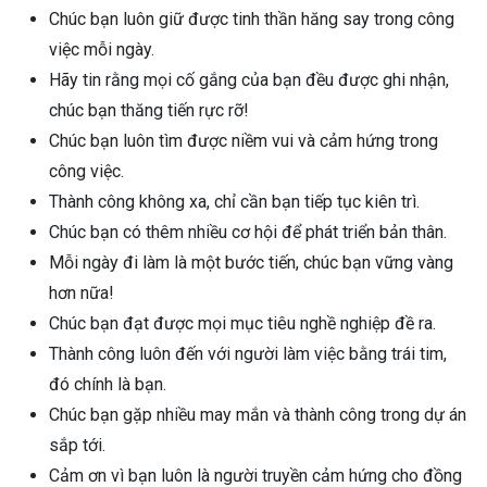
Chúc bạn luôn giữ được tinh thần hăng say trong công
việc mỗi ngày.
Hãy tin rằng mọi cố gắng của bạn đều được ghi nhận,
chúc bạn thăng tiến rực rỡ!
Chúc bạn luôn tìm được niềm vui và cảm hứng trong
công việc.
Thành công không xa, chỉ cần bạn tiếp tục kiên trì.
Chúc bạn có thêm nhiều cơ hội để phát triển bản thân.
Mỗi ngày đi làm là một bước tiến, chúc bạn vững vàng
hơn nữa!
Chúc bạn đạt được mọi mục tiêu nghề nghiệp đề ra.
Thành công luôn đến với người làm việc bằng trái tim,
đó chính là bạn.
Chúc bạn gặp nhiều may mắn và thành công trong dự án
sắp tới.
Cảm ơn vì bạn luôn là người truyền cảm hứng cho đồng