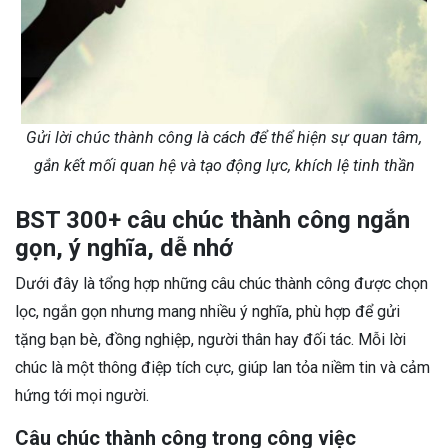
Gửi lời chúc thành công là cách để thể hiện sự quan tâm,
gắn kết mối quan hệ và tạo động lực, khích lệ tinh thần
BST 300+ câu chúc thành công ngắn
gọn, ý nghĩa, dễ nhớ
Dưới đây là tổng hợp những câu chúc thành công được chọn
lọc, ngắn gọn nhưng mang nhiều ý nghĩa, phù hợp để gửi
tặng bạn bè, đồng nghiệp, người thân hay đối tác. Mỗi lời
chúc là một thông điệp tích cực, giúp lan tỏa niềm tin và cảm
hứng tới mọi người.
Câu chúc thành công trong công việc