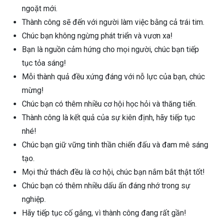
ngoặt mới.
Thành công sẽ đến với người làm việc bằng cả trái tim.
Chúc bạn không ngừng phát triển và vươn xa!
Bạn là nguồn cảm hứng cho mọi người, chúc bạn tiếp
tục tỏa sáng!
Mỗi thành quả đều xứng đáng với nỗ lực của bạn, chúc
mừng!
Chúc bạn có thêm nhiều cơ hội học hỏi và thăng tiến.
Thành công là kết quả của sự kiên định, hãy tiếp tục
nhé!
Chúc bạn giữ vững tinh thần chiến đấu và đam mê sáng
tạo.
Mọi thử thách đều là cơ hội, chúc bạn nắm bắt thật tốt!
Chúc bạn có thêm nhiều dấu ấn đáng nhớ trong sự
nghiệp.
Hãy tiếp tục cố gắng, vì thành công đang rất gần!