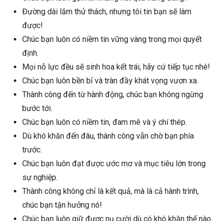
Đường dài lắm thử thách, nhưng tôi tin bạn sẽ làm
được!
Chúc bạn luôn có niềm tin vững vàng trong mọi quyết
định.
Mọi nỗ lực đều sẽ sinh hoa kết trái, hãy cứ tiếp tục nhé!
Chúc bạn luôn bền bỉ và tràn đầy khát vọng vươn xa.
Thành công đến từ hành động, chúc bạn không ngừng
bước tới.
Chúc bạn luôn có niềm tin, đam mê và ý chí thép.
Dù khó khăn đến đâu, thành công vẫn chờ bạn phía
trước.
Chúc bạn luôn đạt được ước mơ và mục tiêu lớn trong
sự nghiệp.
Thành công không chỉ là kết quả, mà là cả hành trình,
chúc bạn tận hưởng nó!
Chúc bạn luôn giữ được nụ cười dù có khó khăn thế nào.