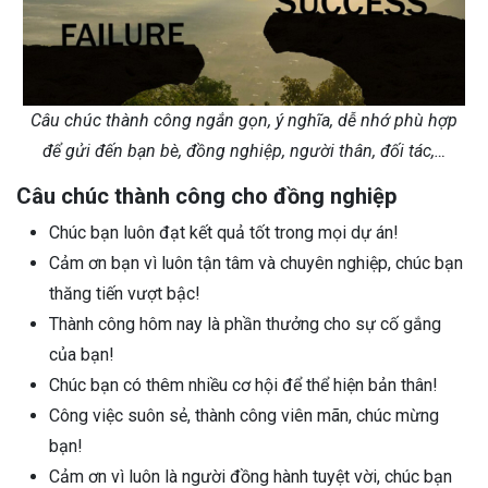
Câu chúc thành công ngắn gọn, ý nghĩa, dễ nhớ phù hợp
để gửi đến bạn bè, đồng nghiệp, người thân, đối tác,…
Câu chúc thành công cho đồng nghiệp
Chúc bạn luôn đạt kết quả tốt trong mọi dự án!
Cảm ơn bạn vì luôn tận tâm và chuyên nghiệp, chúc bạn
thăng tiến vượt bậc!
Thành công hôm nay là phần thưởng cho sự cố gắng
của bạn!
Chúc bạn có thêm nhiều cơ hội để thể hiện bản thân!
Công việc suôn sẻ, thành công viên mãn, chúc mừng
bạn!
Cảm ơn vì luôn là người đồng hành tuyệt vời, chúc bạn