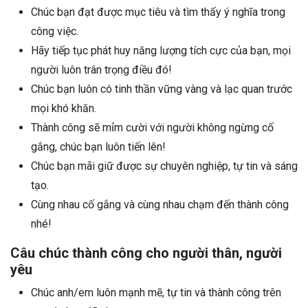
Chúc bạn đạt được mục tiêu và tìm thấy ý nghĩa trong
công việc.
Hãy tiếp tục phát huy năng lượng tích cực của bạn, mọi
người luôn trân trọng điều đó!
Chúc bạn luôn có tinh thần vững vàng và lạc quan trước
mọi khó khăn.
Thành công sẽ mỉm cười với người không ngừng cố
gắng, chúc bạn luôn tiến lên!
Chúc bạn mãi giữ được sự chuyên nghiệp, tự tin và sáng
tạo.
Cùng nhau cố gắng và cùng nhau chạm đến thành công
nhé!
Câu chúc thành công cho người thân, người
yêu
Chúc anh/em luôn mạnh mẽ, tự tin và thành công trên