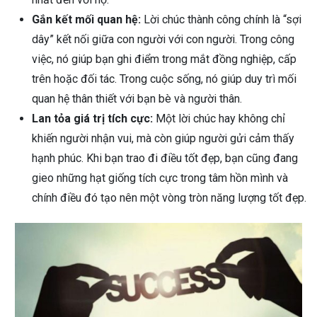
Gắn kết mối quan hệ:
Lời chúc thành công chính là “sợi
dây” kết nối giữa con người với con người. Trong công
việc, nó giúp bạn ghi điểm trong mắt đồng nghiệp, cấp
trên hoặc đối tác. Trong cuộc sống, nó giúp duy trì mối
quan hệ thân thiết với bạn bè và người thân.
Lan tỏa giá trị tích cực:
Một lời chúc hay không chỉ
khiến người nhận vui, mà còn giúp người gửi cảm thấy
hạnh phúc. Khi bạn trao đi điều tốt đẹp, bạn cũng đang
gieo những hạt giống tích cực trong tâm hồn mình và
chính điều đó tạo nên một vòng tròn năng lượng tốt đẹp.