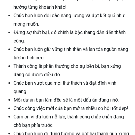
hưởng từng khoảnh khắc!
Chúc bạn luôn dồi dào năng lượng và đạt kết quả như
mong muốn.
Đừng sợ thất bại, đó chính là bậc thang dẫn đến thành
công.
Chúc bạn luôn giữ vững tinh thần và lan tỏa nguồn năng
lượng tích cực.
Thành công là phần thưởng cho sự bền bỉ, bạn xứng
đáng có được điều đó.
Chúc bạn vượt qua mọi thử thách và đạt đỉnh vinh
quang.
Mỗi dự án bạn làm đều sẽ là một dấu ấn đáng nhớ.
Chúc công việc mới của bạn mở ra nhiều cơ hội tốt đẹp!
Cảm ơn vì đã luôn nỗ lực, thành công chắc chắn đang
chờ bạn phía trước.
Chúc bạn luôn đi đúng hướng và gặt hái thành quả xứng