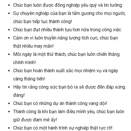
Chúc bạn luôn được đồng nghiệp yêu quý và tin tưởng.
Sự chuyên nghiệp của bạn là tấm gương cho mọi người,
chúc bạn tiếp tục thành công!
Chúc bạn đạt nhiều thành tựu hơn nữa trong công việc.
Cảm ơn vì luôn truyền năng lượng tích cực, chúc bạn
thật nhiều may mắn!
Mỗi ngày là một thử thách, chúc bạn luôn chiến thắng
chính mình!
Chúc bạn hoàn thành xuất sắc mọi nhiệm vụ và ngày
càng thăng tiến!
Hãy tin rằng công sức bạn bỏ ra sẽ được đền đáp xứng
đáng!
Chúc bạn có những dự án thành công vang dội!
Thành công là khi bạn làm điều mình yêu, chúc bạn luôn
giữ được đam mê ấy!
Chúc bạn có một hành trình sự nghiệp thật rực rỡ!