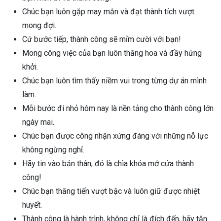
Chúc bạn luôn gặp may mắn và đạt thành tích vượt
mong đợi.
Cứ bước tiếp, thành công sẽ mỉm cười với bạn!
Mong công việc của bạn luôn thăng hoa và đầy hứng
khởi.
Chúc bạn luôn tìm thấy niềm vui trong từng dự án mình
làm.
Mỗi bước đi nhỏ hôm nay là nền tảng cho thành công lớn
ngày mai.
Chúc bạn được công nhận xứng đáng với những nỗ lực
không ngừng nghỉ.
Hãy tin vào bản thân, đó là chìa khóa mở cửa thành
công!
Chúc bạn thăng tiến vượt bậc và luôn giữ được nhiệt
huyết.
Thành công là hành trình, không chỉ là đích đến, hãy tận