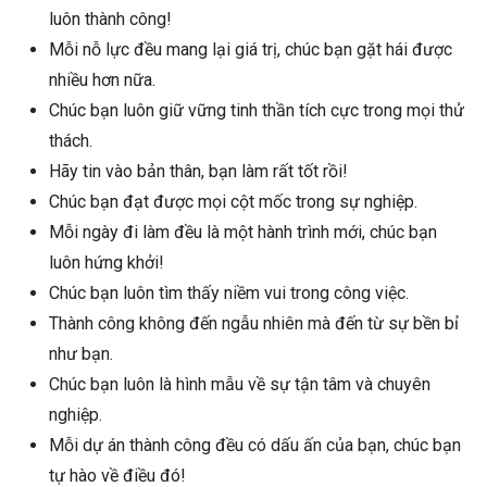
luôn thành công!
Mỗi nỗ lực đều mang lại giá trị, chúc bạn gặt hái được
nhiều hơn nữa.
Chúc bạn luôn giữ vững tinh thần tích cực trong mọi thử
thách.
Hãy tin vào bản thân, bạn làm rất tốt rồi!
Chúc bạn đạt được mọi cột mốc trong sự nghiệp.
Mỗi ngày đi làm đều là một hành trình mới, chúc bạn
luôn hứng khởi!
Chúc bạn luôn tìm thấy niềm vui trong công việc.
Thành công không đến ngẫu nhiên mà đến từ sự bền bỉ
như bạn.
Chúc bạn luôn là hình mẫu về sự tận tâm và chuyên
nghiệp.
Mỗi dự án thành công đều có dấu ấn của bạn, chúc bạn
tự hào về điều đó!