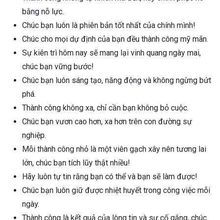
bằng nỗ lực.
Chúc bạn luôn là phiên bản tốt nhất của chính mình!
Chúc cho mọi dự định của bạn đều thành công mỹ mãn.
Sự kiên trì hôm nay sẽ mang lại vinh quang ngày mai,
chúc bạn vững bước!
Chúc bạn luôn sáng tạo, năng động và không ngừng bứt
phá.
Thành công không xa, chỉ cần bạn không bỏ cuộc.
Chúc bạn vươn cao hơn, xa hơn trên con đường sự
nghiệp.
Mỗi thành công nhỏ là một viên gạch xây nên tương lai
lớn, chúc bạn tích lũy thật nhiều!
Hãy luôn tự tin rằng bạn có thể và bạn sẽ làm được!
Chúc bạn luôn giữ được nhiệt huyết trong công việc mỗi
ngày.
Thành công là kết quả của lòng tin và sự cố gắng, chúc