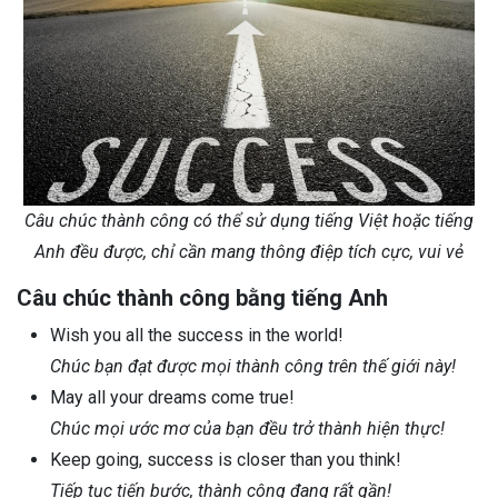
Câu chúc thành công có thể sử dụng tiếng Việt hoặc tiếng
Anh đều được, chỉ cần mang thông điệp tích cực, vui vẻ
Câu chúc thành công bằng tiếng Anh
Wish you all the success in the world!
Chúc bạn đạt được mọi thành công trên thế giới này!
May all your dreams come true!
Chúc mọi ước mơ của bạn đều trở thành hiện thực!
Keep going, success is closer than you think!
Tiếp tục tiến bước, thành công đang rất gần!