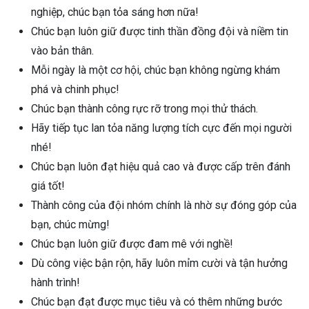
nghiệp, chúc bạn tỏa sáng hơn nữa!
Chúc bạn luôn giữ được tinh thần đồng đội và niềm tin
vào bản thân.
Mỗi ngày là một cơ hội, chúc bạn không ngừng khám
phá và chinh phục!
Chúc bạn thành công rực rỡ trong mọi thử thách.
Hãy tiếp tục lan tỏa năng lượng tích cực đến mọi người
nhé!
Chúc bạn luôn đạt hiệu quả cao và được cấp trên đánh
giá tốt!
Thành công của đội nhóm chính là nhờ sự đóng góp của
bạn, chúc mừng!
Chúc bạn luôn giữ được đam mê với nghề!
Dù công việc bận rộn, hãy luôn mỉm cười và tận hưởng
hành trình!
Chúc bạn đạt được mục tiêu và có thêm những bước