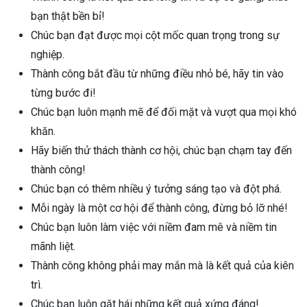
bạn thật bền bỉ!
Chúc bạn đạt được mọi cột mốc quan trọng trong sự
nghiệp.
Thành công bắt đầu từ những điều nhỏ bé, hãy tin vào
từng bước đi!
Chúc bạn luôn mạnh mẽ để đối mặt và vượt qua mọi khó
khăn.
Hãy biến thử thách thành cơ hội, chúc bạn chạm tay đến
thành công!
Chúc bạn có thêm nhiều ý tưởng sáng tạo và đột phá.
Mỗi ngày là một cơ hội để thành công, đừng bỏ lỡ nhé!
Chúc bạn luôn làm việc với niềm đam mê và niềm tin
mãnh liệt.
Thành công không phải may mắn mà là kết quả của kiên
trì.
Chúc bạn luôn gặt hái những kết quả xứng đáng!