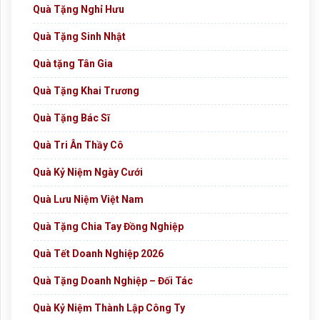
Quà Tặng Nghỉ Hưu
Quà Tặng Sinh Nhật
Quà tặng Tân Gia
Quà Tặng Khai Trương
Quà Tặng Bác Sĩ
Quà Tri Ân Thầy Cô
Quà Kỷ Niệm Ngày Cưới
Quà Lưu Niệm Việt Nam
Quà Tặng Chia Tay Đồng Nghiệp
Quà Tết Doanh Nghiệp 2026
Quà Tặng Doanh Nghiệp – Đối Tác
Quà Kỷ Niệm Thành Lập Công Ty