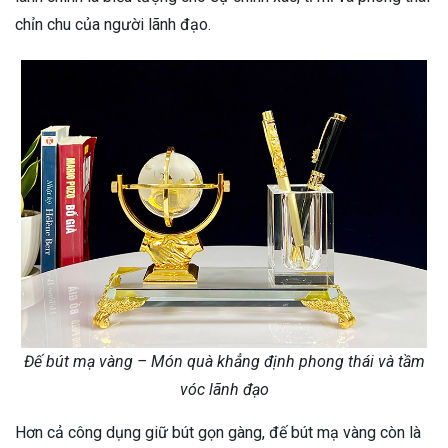
chỉn chu của người lãnh đạo.
Đế bút mạ vàng – Món quà khẳng định phong thái và tầm
vóc lãnh đạo
Hơn cả công dụng giữ bút gọn gàng, đế bút mạ vàng còn là