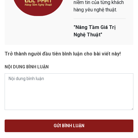
niềm tin của từng khách
hàng yêu nghệ thuật.
"Nâng Tầm Giá Trị
Nghệ Thuật"
Trở thành người đầu tiên bình luận cho bài viết này!
NỘI DUNG BÌNH LUẬN