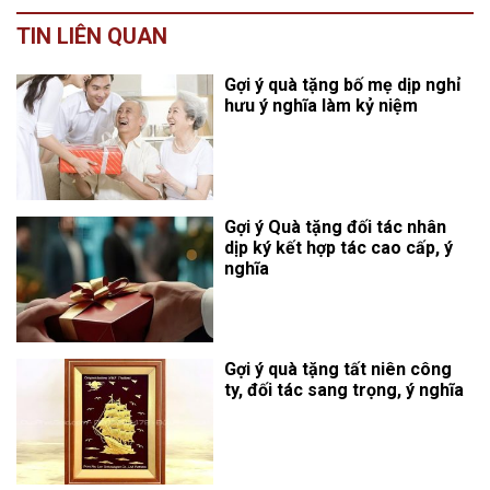
TIN LIÊN QUAN
Gợi ý quà tặng bố mẹ dịp nghỉ
hưu ý nghĩa làm kỷ niệm
Gợi ý Quà tặng đối tác nhân
dịp ký kết hợp tác cao cấp, ý
nghĩa
Gợi ý quà tặng tất niên công
ty, đối tác sang trọng, ý nghĩa