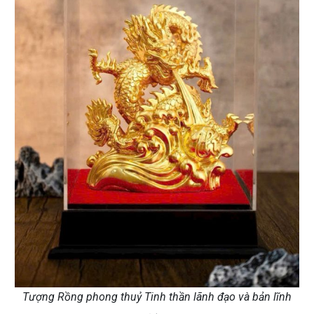
Tượng Rồng phong thuỷ Tinh thần lãnh đạo và bản lĩnh