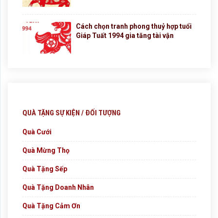
Cách chọn tranh phong thuỷ hợp tuổi
Giáp Tuất 1994 gia tăng tài vận
QUÀ TẶNG SỰ KIỆN / ĐỐI TƯỢNG
Quà Cưới
Quà Mừng Thọ
Quà Tặng Sếp
Quà Tặng Doanh Nhân
Quà Tặng Cảm Ơn