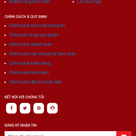
Khánh vàng Đức Phát
Lời Chúc Hay
CHÍNH SÁCH & QUY ĐỊNH
Chính sách bảo mật thông tin
Thông tin về giá sản phẩm
Chính sách thanh toán
Chính sách vận chuyển & Giao nhận
Chính sách kiểm hàng
Chính sách bảo hành
Chính sách đổi trả hoàn tiền
KẾT NỐI VỚI CHÚNG TÔI
ĐĂNG KÝ NHẬN TIN