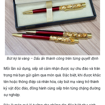
Bút ký lá vàng – Dấu ấn thành công trên từng quyết định
Mỗi lần sử dụng, sếp sẽ cảm nhận được sự chu đáo và trân
trọng mà bạn gửi gắm qua món quà. Đặc biệt, khi được khắc
tên hoặc thông điệp cá nhân hóa, cây bút mạ vàng trở thành
kỷ vật độc đáo, đồng hành cùng sếp trên từng chặng đường
sự nghiệp.