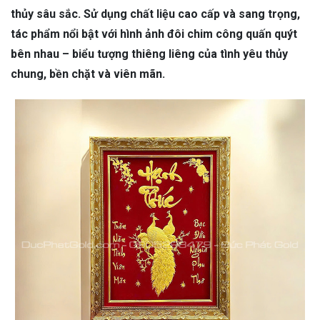
thủy sâu sắc. Sử dụng chất liệu cao cấp và sang trọng,
tác phẩm nổi bật với hình ảnh đôi chim công quấn quýt
bên nhau – biểu tượng thiêng liêng của tình yêu thủy
chung, bền chặt và viên mãn.