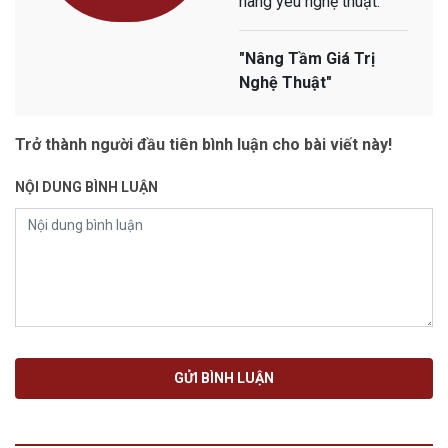
hàng yêu nghệ thuật.
"Nâng Tầm Giá Trị
Nghệ Thuật"
Trở thành người đầu tiên bình luận cho bài viết này!
NỘI DUNG BÌNH LUẬN