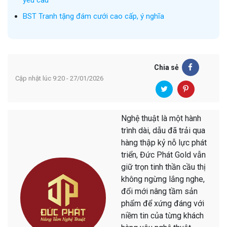
BST Tranh tặng đám cưới cao cấp, ý nghĩa
Chia sẻ
Cập nhật lúc 9:20 - 27/01/2026
Nghệ thuật là một hành
trình dài, dẫu đã trải qua
hàng thập kỷ nỗ lực phát
triển, Đức Phát Gold vẫn
giữ trọn tinh thần cầu thị
không ngừng lắng nghe,
đổi mới nâng tầm sản
phẩm để xứng đáng với
niềm tin của từng khách