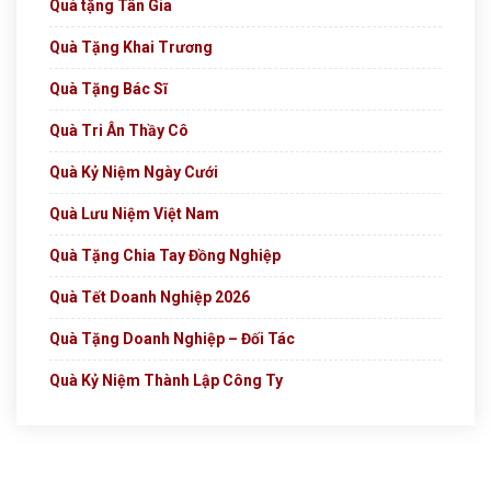
Quà tặng Tân Gia
Quà Tặng Khai Trương
Quà Tặng Bác Sĩ
Quà Tri Ân Thầy Cô
Quà Kỷ Niệm Ngày Cưới
Quà Lưu Niệm Việt Nam
Quà Tặng Chia Tay Đồng Nghiệp
Quà Tết Doanh Nghiệp 2026
Quà Tặng Doanh Nghiệp – Đối Tác
Quà Kỷ Niệm Thành Lập Công Ty