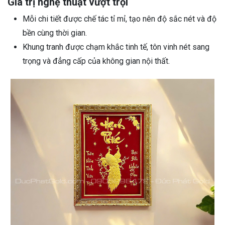
Giá trị nghệ thuật vượt trội
Mỗi chi tiết được chế tác tỉ mỉ, tạo nên độ sắc nét và độ
bền cùng thời gian.
Khung tranh được chạm khắc tinh tế, tôn vinh nét sang
trọng và đẳng cấp của không gian nội thất.