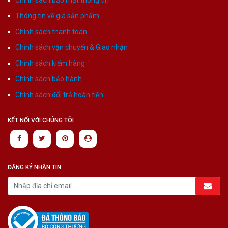
Thông tin về giá sản phẩm
Chính sách thanh toán
Chính sách vận chuyển & Giao nhận
Chính sách kiểm hàng
Chính sách bảo hành
Chính sách đổi trả hoàn tiền
KẾT NỐI VỚI CHÚNG TÔI
ĐĂNG KÝ NHẬN TIN