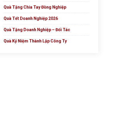
Quà Tặng Chia Tay Đồng Nghiệp
Quà Tết Doanh Nghiệp 2026
Quà Tặng Doanh Nghiệp – Đối Tác
Quà Kỷ Niệm Thành Lập Công Ty