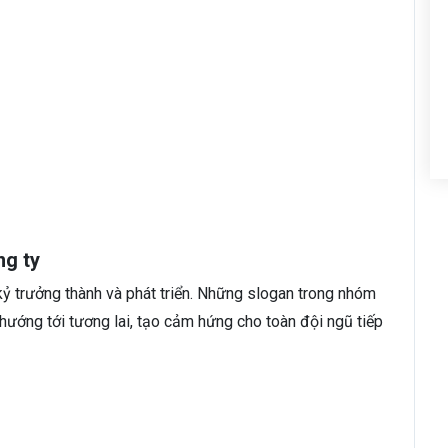
ng ty
kỷ trưởng thành và phát triển. Những slogan trong nhóm
ướng tới tương lai, tạo cảm hứng cho toàn đội ngũ tiếp