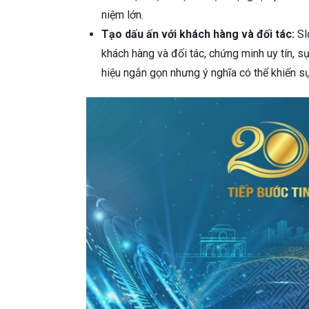
niệm lớn.
Tạo dấu ấn với khách hàng và đối tác:
Sl
khách hàng và đối tác, chứng minh uy tín, 
hiệu ngắn gọn nhưng ý nghĩa có thể khiến sự