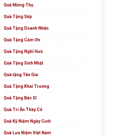
Quà Mừng Thọ
Quà Tặng Sếp
Quà Tặng Doanh Nhân
Quà Tặng Cảm Ơn
Quà Tặng Nghỉ Hưu
Quà Tặng Sinh Nhật
Quà tặng Tân Gia
Quà Tặng Khai Trương
Quà Tặng Bác Sĩ
Quà Tri Ân Thầy Cô
Quà Kỷ Niệm Ngày Cưới
Quà Lưu Niệm Việt Nam