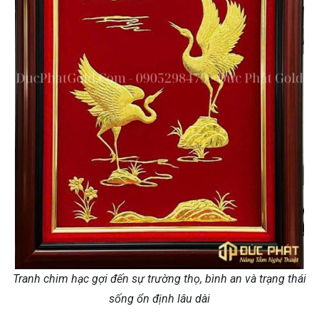
Tranh chim hạc gợi đến sự trường thọ, bình an và trạng thái
sống ổn định lâu dài