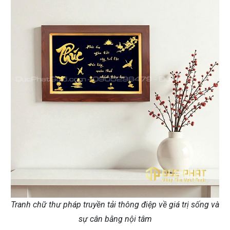
Tranh chữ thư pháp truyền tải thông điệp về giá trị sống và
sự cân bằng nội tâm