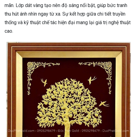
mãn. Lớp dát vàng tạo nên độ sáng nổi bật, giúp bức tranh
thu hút ánh nhìn ngay từ xa. Sự kết hợp giữa chi tiết truyền
thống và kỹ thuật chế tác hiện đại mang lại giá trị nghệ thuật
cao.