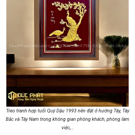
Treo tranh hợp tuổi Quý Dậu 1993 nên đặt ở hướng Tây, Tây
Bắc và Tây Nam trong không gian phòng khách, phòng làm
việc,…