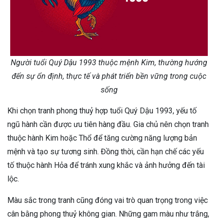
Người tuổi Quý Dậu 1993 thuộc mệnh Kim, thường hướng
đến sự ổn định, thực tế và phát triển bền vững trong cuộc
sống
Khi chọn tranh phong thuỷ hợp tuổi Quý Dậu 1993, yếu tố
ngũ hành cần được ưu tiên hàng đầu. Gia chủ nên chọn tranh
thuộc hành Kim hoặc Thổ để tăng cường năng lượng bản
mệnh và tạo sự tương sinh. Đồng thời, cần hạn chế các yếu
tố thuộc hành Hỏa để tránh xung khắc và ảnh hưởng đến tài
lộc.
Màu sắc trong tranh cũng đóng vai trò quan trọng trong việc
cân bằng phong thuỷ không gian. Những gam màu như trắng,