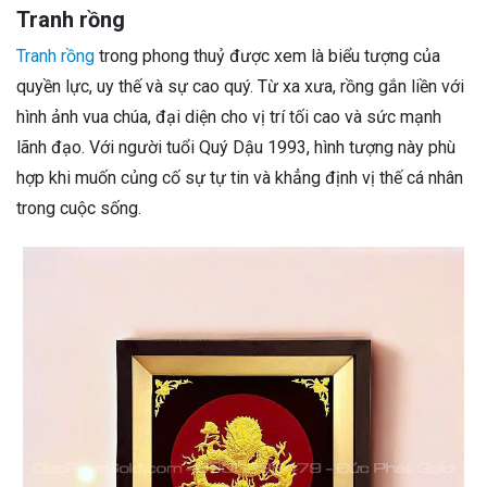
Tranh rồng
Tranh rồng
trong phong thuỷ được xem là biểu tượng của
quyền lực, uy thế và sự cao quý. Từ xa xưa, rồng gắn liền với
hình ảnh vua chúa, đại diện cho vị trí tối cao và sức mạnh
lãnh đạo. Với người tuổi Quý Dậu 1993, hình tượng này phù
hợp khi muốn củng cố sự tự tin và khẳng định vị thế cá nhân
trong cuộc sống.