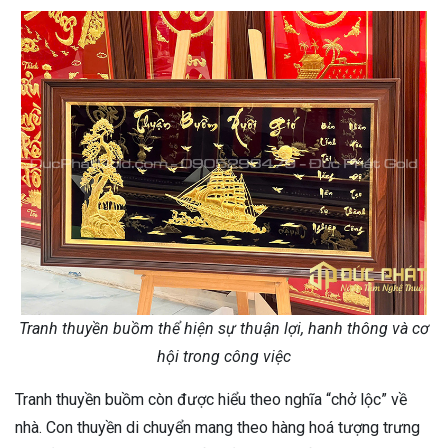
Tranh thuyền buồm thể hiện sự thuận lợi, hanh thông và cơ
hội trong công việc
Tranh thuyền buồm còn được hiểu theo nghĩa “chở lộc” về
nhà. Con thuyền di chuyển mang theo hàng hoá tượng trưng