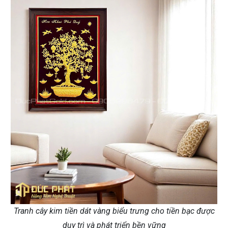
Tranh cây kim tiền dát vàng biểu trưng cho tiền bạc được
duy trì và phát triển bền vững