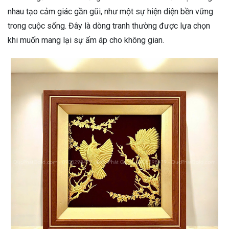
nhau tạo cảm giác gần gũi, như một sự hiện diện bền vững
trong cuộc sống. Đây là dòng tranh thường được lựa chọn
khi muốn mang lại sự ấm áp cho không gian.