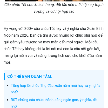
Câu chúc Tết cho khách hàng, đối tác nên thể hiện sự thịnh
vượng và cơ hội hợp tác
Hy vọng với 200+ câu chúc Tết hay và ý nghĩa cho Xuân Bính
Ngọ năm 2026, bạn đã tìm được những lời chúc phù hợp để
gửi gắm yêu thương và may mắn đến mọi người. Mỗi câu
chúc Tết hay không chỉ là lời nói mà còn là cầu nối gắn kết,
mang lại niềm vui và năng lượng tích cực cho khởi đầu năm
mới.
CÓ THỂ BẠN QUAN TÂM:
Tổng hợp lời chúc Thọ đầu xuân năm mới hay và ý nghĩa
nhất
BST những câu chúc thành công ngắn gọn, ý nghĩa, dễ
nhớ