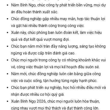
Năm Bính Ngọ, chúc công ty phát triển bền vững, mọi dự
án đều hoàn thành xuất sắc.
Chúc đồng nghiệp gặp nhiều may mắn, hợp tác thuận lợi
và gặt hái nhiều thành công trong công việc.
Xuân này, chúc phòng ban luôn đoàn kết, làm việc hiệu
quả và đạt kết quả vượt mong đợi.
Chúc bạn năm mới tràn đầy năng lượng, sáng tạo không
ngừng và được cấp trên đánh giá cao.
Chúc mọi người trong công ty có những khoảnh khắc vui
vẻ, công việc thuận lợi và mọi kế hoạch đều suôn sẻ.
Năm mới, chúc đồng nghiệp luôn cân bằng giữa công
việc và cuộc sống, tận hưởng từng ngày hạnh phúc.
Chúc bạn phát triển sự nghiệp, học hỏi nhiều điều mới và
nhận được nhiều cơ hội quý giá.
Xuân Bính Ngọ 2026, chúc mọi người luôn hòa thuận,
cùng nhau vượt mọi thử thách và đạt thành công lớn.