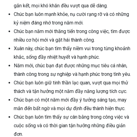
gắn kết, mọi khó khăn đều vượt qua dễ dàng.
Chúc bạn luôn mạnh khỏe, nụ cười rạng rỡ và có những
kỷ niệm đáng nhớ trong năm mới.
Chúc bạn năm mới thăng tiến trong công việc, tìm được
nhiều cơ hội mới và gặt hái thành công.
Xuân này, chúc bạn tìm thấy niềm vui trong từng khoảnh
khắc, sống đầy nhiệt huyết và hạnh phúc.
Năm mới, chúc bạn đạt được những mục tiêu cá nhân,
thành công trong sự nghiệp và hạnh phúc trong tình yêu.
Chúc bạn luôn giữ tinh thần lạc quan, vượt qua mọi thử
thách và tận hưởng một năm đầy năng lượng tích cực.
Chúc bạn có một năm mới đầy ý tưởng sáng tạo, may
mắn đến bất ngờ và mọi dự định đều thành hiện thực.
Chúc bạn luôn tìm thấy sự cân bằng trong công việc và
cuộc sống và có thời gian tận hưởng những điều giản
đơn.