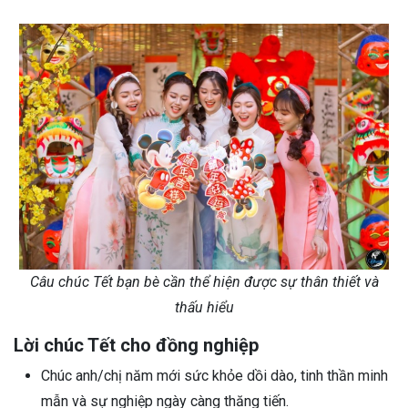
Câu chúc Tết bạn bè cần thể hiện được sự thân thiết và
thấu hiểu
Lời chúc Tết cho đồng nghiệp
Chúc anh/chị năm mới sức khỏe dồi dào, tinh thần minh
mẫn và sự nghiệp ngày càng thăng tiến.