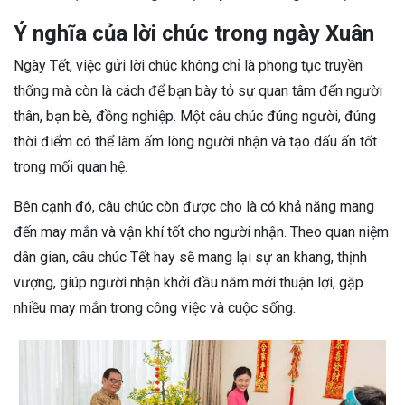
Ý nghĩa của lời chúc trong ngày Xuân
Ngày Tết, việc gửi lời chúc không chỉ là phong tục truyền
thống mà còn là cách để bạn bày tỏ sự quan tâm đến người
thân, bạn bè, đồng nghiệp. Một câu chúc đúng người, đúng
thời điểm có thể làm ấm lòng người nhận và tạo dấu ấn tốt
trong mối quan hệ.
Bên cạnh đó, câu chúc còn được cho là có khả năng mang
đến may mắn và vận khí tốt cho người nhận. Theo quan niệm
dân gian, câu chúc Tết hay sẽ mang lại sự an khang, thịnh
vượng, giúp người nhận khởi đầu năm mới thuận lợi, gặp
nhiều may mắn trong công việc và cuộc sống.