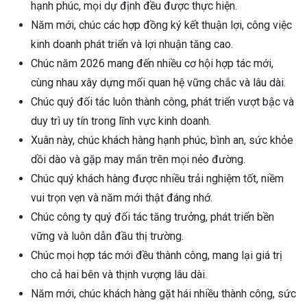
hạnh phúc, mọi dự định đều được thực hiện.
Năm mới, chúc các hợp đồng ký kết thuận lợi, công việc
kinh doanh phát triển và lợi nhuận tăng cao.
Chúc năm 2026 mang đến nhiều cơ hội hợp tác mới,
cùng nhau xây dựng mối quan hệ vững chắc và lâu dài.
Chúc quý đối tác luôn thành công, phát triển vượt bậc và
duy trì uy tín trong lĩnh vực kinh doanh.
Xuân này, chúc khách hàng hạnh phúc, bình an, sức khỏe
dồi dào và gặp may mắn trên mọi nẻo đường.
Chúc quý khách hàng được nhiều trải nghiệm tốt, niềm
vui trọn vẹn và năm mới thật đáng nhớ.
Chúc công ty quý đối tác tăng trưởng, phát triển bền
vững và luôn dẫn đầu thị trường.
Chúc mọi hợp tác mới đều thành công, mang lại giá trị
cho cả hai bên và thịnh vượng lâu dài.
Năm mới, chúc khách hàng gặt hái nhiều thành công, sức