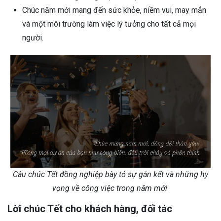
Chúc năm mới mang đến sức khỏe, niềm vui, may mắn
và một môi trường làm việc lý tưởng cho tất cả mọi
người.
Câu chúc Tết đồng nghiệp bày tỏ sự gắn kết và những hy
vọng về công việc trong năm mới
Lời chúc Tết cho khách hàng, đối tác