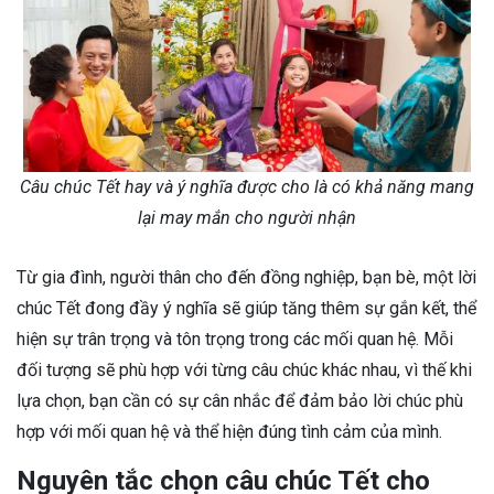
Câu chúc Tết hay và ý nghĩa được cho là có khả năng mang
lại may mắn cho người nhận
Từ gia đình, người thân cho đến đồng nghiệp, bạn bè, một lời
chúc Tết đong đầy ý nghĩa sẽ giúp tăng thêm sự gắn kết, thể
hiện sự trân trọng và tôn trọng trong các mối quan hệ. Mỗi
đối tượng sẽ phù hợp với từng câu chúc khác nhau, vì thế khi
lựa chọn, bạn cần có sự cân nhắc để đảm bảo lời chúc phù
hợp với mối quan hệ và thể hiện đúng tình cảm của mình.
Nguyên tắc chọn câu chúc Tết cho