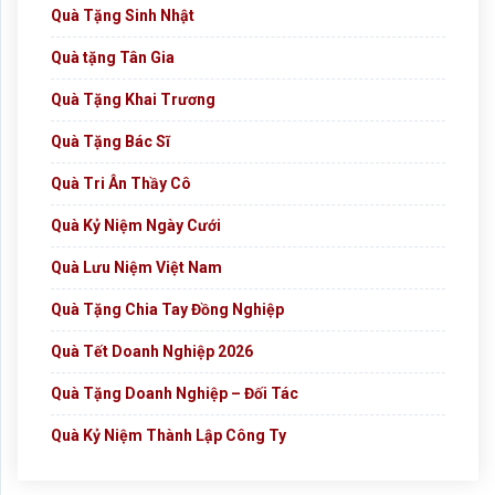
Quà Tặng Sinh Nhật
Quà tặng Tân Gia
Quà Tặng Khai Trương
Quà Tặng Bác Sĩ
Quà Tri Ân Thầy Cô
Quà Kỷ Niệm Ngày Cưới
Quà Lưu Niệm Việt Nam
Quà Tặng Chia Tay Đồng Nghiệp
Quà Tết Doanh Nghiệp 2026
Quà Tặng Doanh Nghiệp – Đối Tác
Quà Kỷ Niệm Thành Lập Công Ty