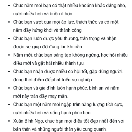
Chúc năm mới bạn có thật nhiều khoảnh khắc đáng nhớ,
cười nhiều hơn và buồn ít hơn.
Chúc bạn vượt qua mọi áp lực, thách thức và có một
năm đầy hứng khởi và thành công.
Chúc bạn luôn được yêu thương, trân trọng và nhận
được sự giúp đỡ đúng lúc khi cần.
Năm mới, chúc bạn sáng tạo không ngừng, học hỏi nhiều
điều mới và gặt hái nhiều thành tựu.
Chúc bạn nhận được nhiều cơ hội tốt, gặp đúng người,
đúng thời điểm để phát triển sự nghiệp.
Chúc bạn và gia đình luôn hạnh phúc, bình an và năm
mới này tràn đầy may mắn.
Chúc bạn một năm mới ngập tràn năng lượng tích cực,
cười nhiều hơn và sống hạnh phúc hơn.
Xuân Bính Ngọ, chúc bạn mọi điều tốt đẹp nhất đến với
bản thân và những người thân yêu xung quanh.