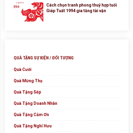
Cách chọn tranh phong thuỷ hợp tuổi
Giáp Tuất 1994 gia tăng tài vận
QUÀ TẶNG SỰ KIỆN / ĐỐI TƯỢNG
Quà Cưới
Quà Mừng Thọ
Quà Tặng Sếp
Quà Tặng Doanh Nhân
Quà Tặng Cảm Ơn
Quà Tặng Nghỉ Hưu