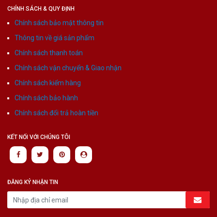
CHÍNH SÁCH & QUY ĐỊNH
Chính sách bảo mật thông tin
Thông tin về giá sản phẩm
Chính sách thanh toán
Chính sách vận chuyển & Giao nhận
Chính sách kiểm hàng
Chính sách bảo hành
Chính sách đổi trả hoàn tiền
KẾT NỐI VỚI CHÚNG TÔI
ĐĂNG KÝ NHẬN TIN