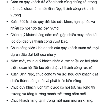
Cảm ơn quý khách đã đồng hành cùng chúng tôi trong
năm cũ, chúc năm mới Bính Ngọ thành công và thịnh
vượng.
Xuân 2026, chúc quý đối tác sức khỏe, hạnh phúc và
nhiều cơ hội hợp tác bền vững.
Chúc quý khách hàng năm mới gặp nhiều may mắn, tài
lộc dồi dào và thành công vượt bậc.
Chúc công việc kinh doanh của quý khách suôn sẻ, mọi
dự án đều đạt kết quả như ý.
Năm mới, chúc quý khách nhận được nhiều cơ hội phát
triển, quan hệ đối tác bền chặt và thành công rực rỡ.
Xuân Bính Ngọ, chúc công ty và đội ngũ quý khách đạt
nhiều thành công mới và phát triển bền vững.
Chúc quý khách luôn tìm được cơ hội tốt, mở rộng thị
trường và tăng trưởng mạnh mẽ trong năm mới.
Chúc khách hàng tận hưởng một năm mới an khang,