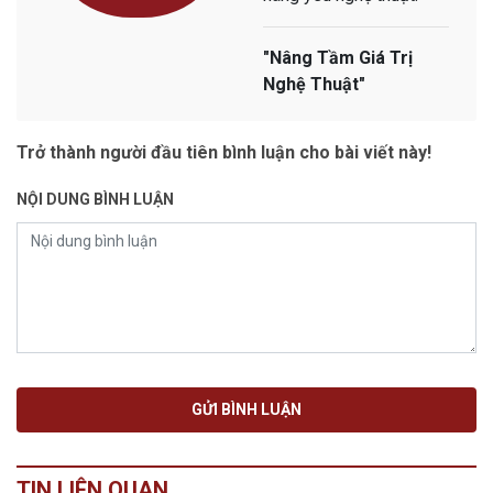
"Nâng Tầm Giá Trị
Nghệ Thuật"
Trở thành người đầu tiên bình luận cho bài viết này!
NỘI DUNG BÌNH LUẬN
TIN LIÊN QUAN