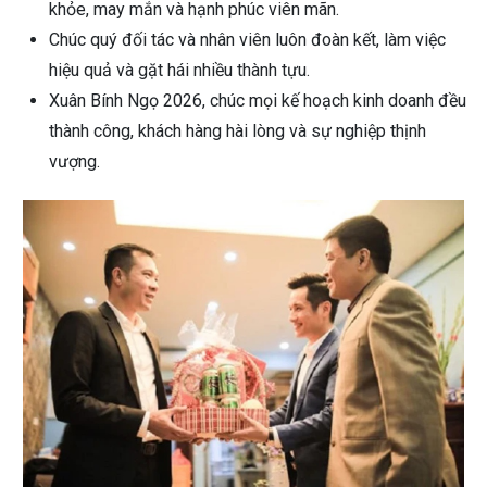
khỏe, may mắn và hạnh phúc viên mãn.
Chúc quý đối tác và nhân viên luôn đoàn kết, làm việc
hiệu quả và gặt hái nhiều thành tựu.
Xuân Bính Ngọ 2026, chúc mọi kế hoạch kinh doanh đều
thành công, khách hàng hài lòng và sự nghiệp thịnh
vượng.